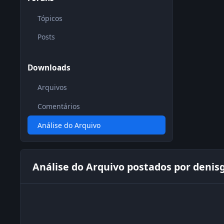
Tópicos
Posts
Downloads
Arquivos
Comentários
Análise do Arquivo
Análise do Arquivo postados por denis