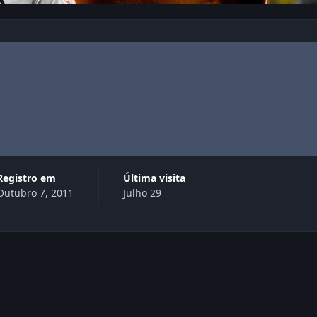
Registro em
Última visita
Outubro 7, 2011
Julho 29