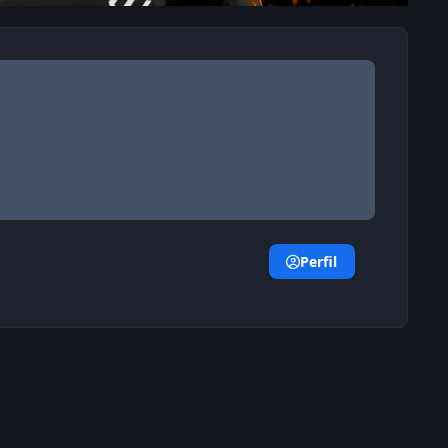
Perfil