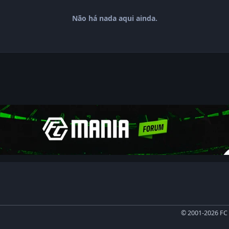
Não há nada aqui ainda.
© 2001-2026 FC 