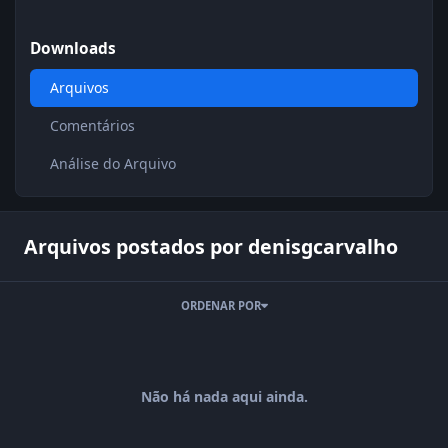
Downloads
Arquivos
Comentários
Análise do Arquivo
Arquivos postados por denisgcarvalho
ORDENAR POR
Não há nada aqui ainda.