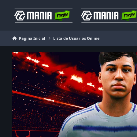
Ir para conteúdo
Página Inicial
Lista de Usuários Online