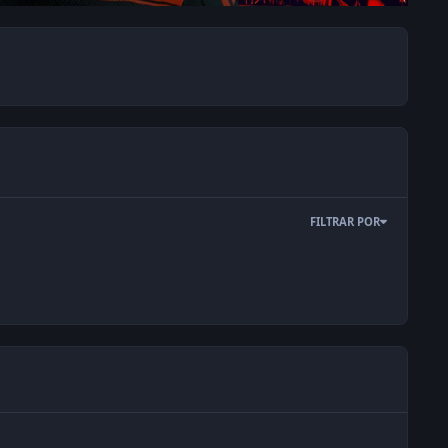
FILTRAR POR