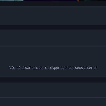
Não há usuários que correspondam aos seus critérios